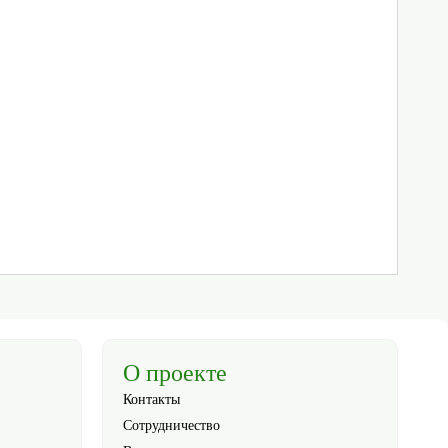
О проекте
Контакты
Сотрудничество