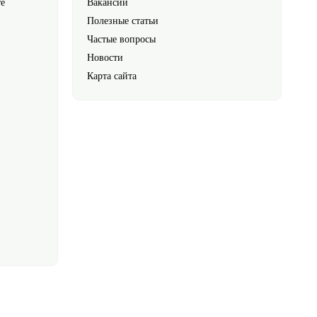
те
Вакансии
Полезные статьи
Частые вопросы
Новости
Карта сайта