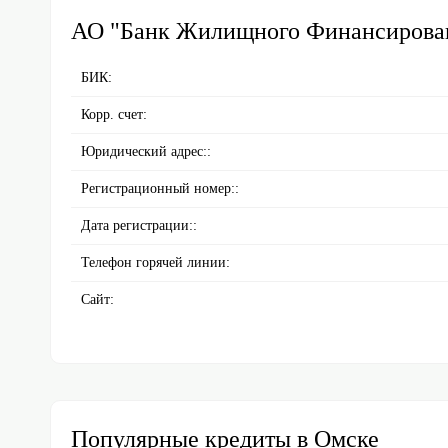
АО "Банк Жилищного Финансирова
БИК:
Корр. счет:
Юридический адрес::
Регистрационный номер::
Дата регистрации::
Телефон горячей линии:
Сайт:
Популярные кредиты в Омске