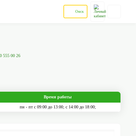
Омск
0 555 00 26
Время работы
пн - пт с 09:00 до 13:00; с 14:00 до 18:00;